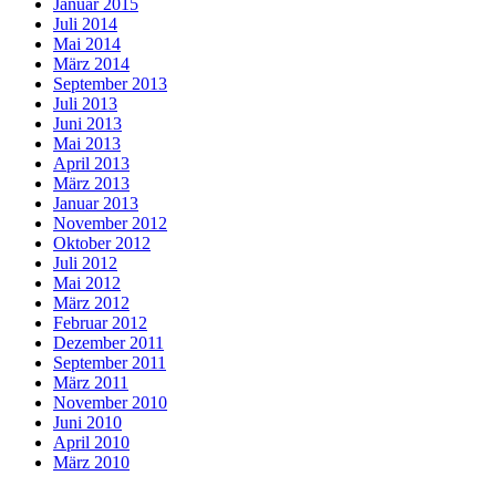
Januar 2015
Juli 2014
Mai 2014
März 2014
September 2013
Juli 2013
Juni 2013
Mai 2013
April 2013
März 2013
Januar 2013
November 2012
Oktober 2012
Juli 2012
Mai 2012
März 2012
Februar 2012
Dezember 2011
September 2011
März 2011
November 2010
Juni 2010
April 2010
März 2010