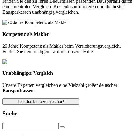
Finden Sie den zu Ihren Bedürfnissen passenden Bauspartarif durch
einen neutralen Vergleich. Kostenlos informieren und die besten
Bausparkassen unabhängig vergleichen.
Kompetenz als Makler
20 Jahre Kompetenz als Makler beim Versicherungsvergleich.
Finden Sie den richtigen Tarif mit unserer Hilfe.
Unabhängiger Vergleich
Unsere Experten vergleichen eine Vielzahl großer deutscher
Bausparkassen
.
Hier die Tarife vergleichen!
Suche