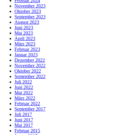
Februar 2024
November 2023
Oktober 2023
September 2023
August 2023
Juni 2023
Mai 2023
April 2023
März 2023
Februar 2023
Januar 2023
Dezember 2022
November 2022
Oktober 2022
September 2022
Juli 2022
Juni 2022
Mai 2022
März 2022
Februar 2022
September 2017
Juli 2017
Juni 2017
Mai 2017
Februar 2015