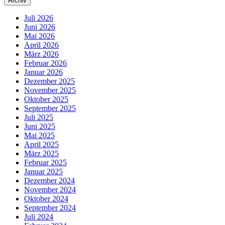
Archiv
Juli 2026
Juni 2026
Mai 2026
April 2026
März 2026
Februar 2026
Januar 2026
Dezember 2025
November 2025
Oktober 2025
September 2025
Juli 2025
Juni 2025
Mai 2025
April 2025
März 2025
Februar 2025
Januar 2025
Dezember 2024
November 2024
Oktober 2024
September 2024
Juli 2024