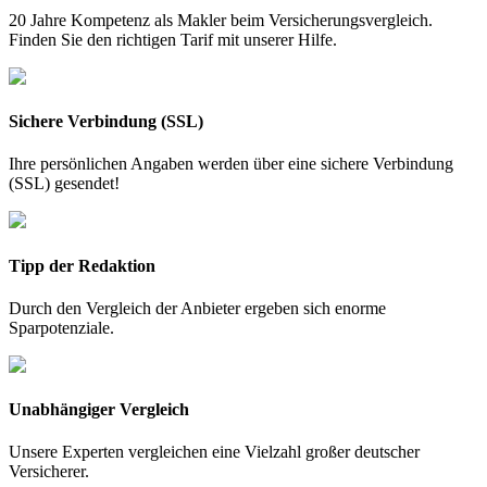
20 Jahre Kompetenz als Makler beim Versicherungsvergleich.
Finden Sie den richtigen Tarif mit unserer Hilfe.
Sichere Verbindung (SSL)
Ihre persönlichen Angaben werden über eine sichere Verbindung
(SSL) gesendet!
Tipp der Redaktion
Durch den Vergleich der Anbieter ergeben sich enorme
Sparpotenziale.
Unabhängiger Vergleich
Unsere Experten vergleichen eine Vielzahl großer deutscher
Versicherer.