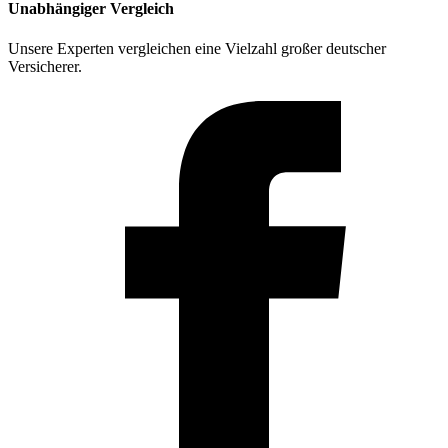
Unabhängiger Vergleich
Unsere Experten vergleichen eine Vielzahl großer deutscher
Versicherer.