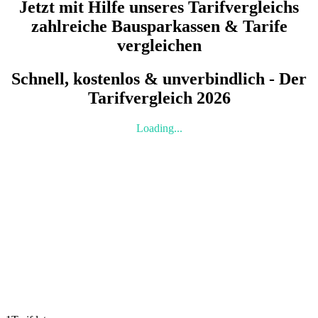
Jetzt mit Hilfe unseres Tarifvergleichs
zahlreiche Bausparkassen & Tarife
vergleichen
Schnell, kostenlos & unverbindlich - Der
Tarifvergleich 2026
Loading...