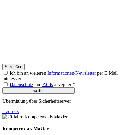
Schließen
Ich bin an weiteren
Informationen/Newsletter
per E-Mail
interessiert.
Datenschutz
und
AGB
akzeptiert*
Übermittlung über Sicherheitsserver
« zurück
Kompetenz als Makler