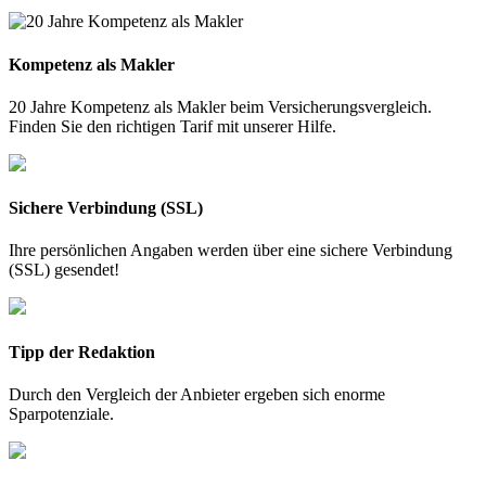
Kompetenz als Makler
20 Jahre Kompetenz als Makler beim Versicherungsvergleich.
Finden Sie den richtigen Tarif mit unserer Hilfe.
Sichere Verbindung (SSL)
Ihre persönlichen Angaben werden über eine sichere Verbindung
(SSL) gesendet!
Tipp der Redaktion
Durch den Vergleich der Anbieter ergeben sich enorme
Sparpotenziale.