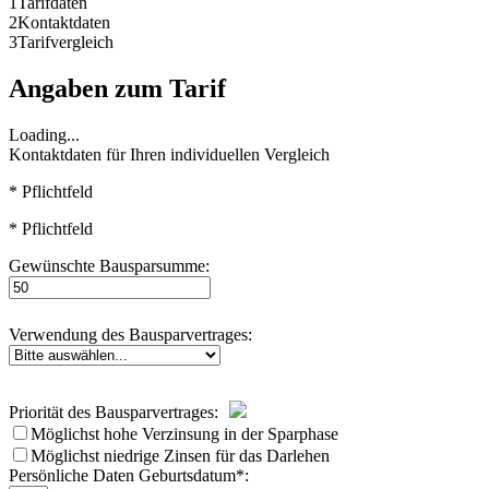
1
Tarifdaten
2
Kontaktdaten
3
Tarifvergleich
Angaben zum Tarif
Loading...
Kontaktdaten für Ihren individuellen Vergleich
* Pflichtfeld
* Pflichtfeld
Gewünschte Bausparsumme:
Verwendung des Bausparvertrages:
Priorität des Bausparvertrages:
Möglichst hohe Verzinsung in der Sparphase
Möglichst niedrige Zinsen für das Darlehen
Persönliche Daten
Geburtsdatum*: