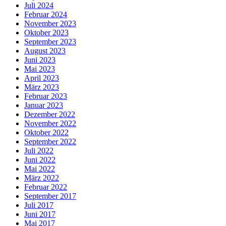
Juli 2024
Februar 2024
November 2023
Oktober 2023
September 2023
August 2023
Juni 2023
Mai 2023
April 2023
März 2023
Februar 2023
Januar 2023
Dezember 2022
November 2022
Oktober 2022
September 2022
Juli 2022
Juni 2022
Mai 2022
März 2022
Februar 2022
September 2017
Juli 2017
Juni 2017
Mai 2017