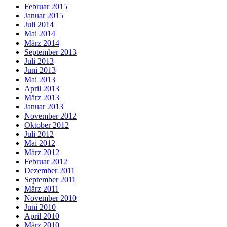
Februar 2015
Januar 2015
Juli 2014
Mai 2014
März 2014
September 2013
Juli 2013
Juni 2013
Mai 2013
April 2013
März 2013
Januar 2013
November 2012
Oktober 2012
Juli 2012
Mai 2012
März 2012
Februar 2012
Dezember 2011
September 2011
März 2011
November 2010
Juni 2010
April 2010
März 2010