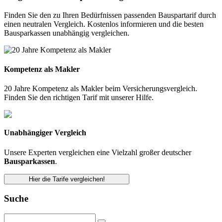
Finden Sie den zu Ihren Bedürfnissen passenden Bauspartarif durch
einen neutralen Vergleich. Kostenlos informieren und die besten
Bausparkassen unabhängig vergleichen.
Kompetenz als Makler
20 Jahre Kompetenz als Makler beim Versicherungsvergleich.
Finden Sie den richtigen Tarif mit unserer Hilfe.
Unabhängiger Vergleich
Unsere Experten vergleichen eine Vielzahl großer deutscher
Bausparkassen
.
Hier die Tarife vergleichen!
Suche