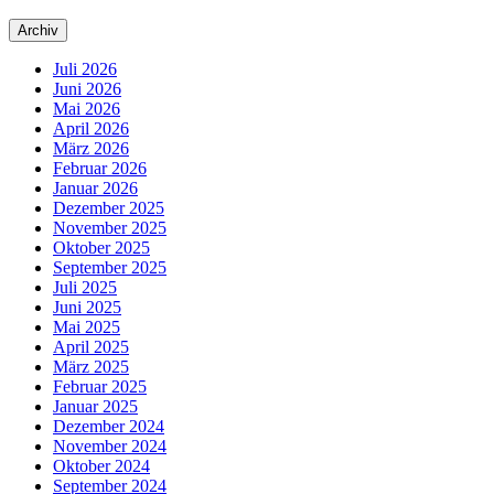
Archiv
Juli 2026
Juni 2026
Mai 2026
April 2026
März 2026
Februar 2026
Januar 2026
Dezember 2025
November 2025
Oktober 2025
September 2025
Juli 2025
Juni 2025
Mai 2025
April 2025
März 2025
Februar 2025
Januar 2025
Dezember 2024
November 2024
Oktober 2024
September 2024