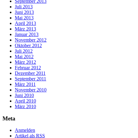
September 2013
Juli 2013
Juni 2013
Mai 2013
April 2013
März 2013
Januar 2013
November 2012
Oktober 2012
Juli 2012
Mai 2012
März 2012
Februar 2012
Dezember 2011
September 2011
März 2011
November 2010
Juni 2010
April 2010
März 2010
Meta
Anmelden
Artikel als RSS