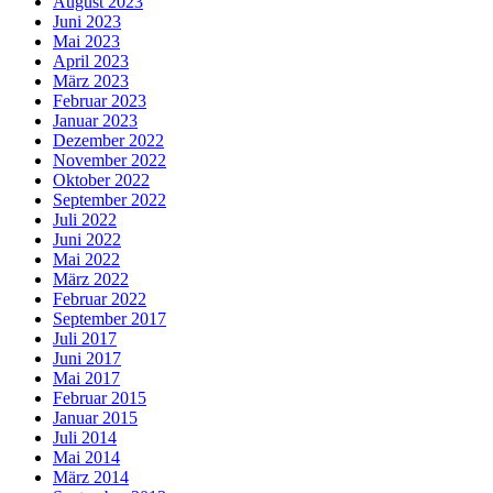
August 2023
Juni 2023
Mai 2023
April 2023
März 2023
Februar 2023
Januar 2023
Dezember 2022
November 2022
Oktober 2022
September 2022
Juli 2022
Juni 2022
Mai 2022
März 2022
Februar 2022
September 2017
Juli 2017
Juni 2017
Mai 2017
Februar 2015
Januar 2015
Juli 2014
Mai 2014
März 2014