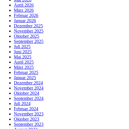
April 2026
März 2026
Februar 2026
Januar 2026
Dezember 2025
November 2025
Oktober 2025
September 2025
Juli 2025
Juni 2025
Mai 2025
April 2025
März 2025
Februar 2025
Januar 2025
Dezember 2024
November 2024
Oktober 2024
September 2024
Juli 2024
Februar 2024
November 2023
Oktober 2023
September 2023