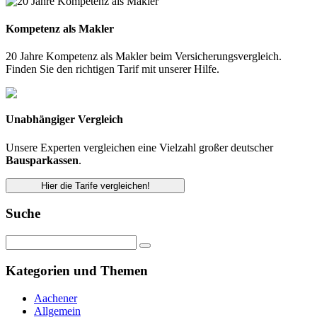
Kompetenz als Makler
20 Jahre Kompetenz als Makler beim Versicherungsvergleich.
Finden Sie den richtigen Tarif mit unserer Hilfe.
Unabhängiger Vergleich
Unsere Experten vergleichen eine Vielzahl großer deutscher
Bausparkassen
.
Hier die Tarife vergleichen!
Suche
Kategorien und Themen
Aachener
Allgemein