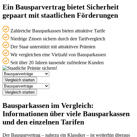
Ein Bausparvertrag bietet Sicherheit
gepaart mit staatlichen Förderungen
Zahlreiche Bausparkassen bieten attraktive Tarife
Niedrige Zinsen sichern durch den Tarifvergleich
Der Staat unterstützt mit attraktiven Prämien
Wir vergleichen eine Vielzahl von Bausparkassen
Seit über 20 Jahren tausende zufriedene Kunden
Vergleich starten
Vergleich starten
Bausparkassen im Vergleich:
Informationen über viele Bausparkassen
und den einzelnen Tarifen
Der Bausparvertrag – nahezu ein Klassiker – ist weiterhin überaus