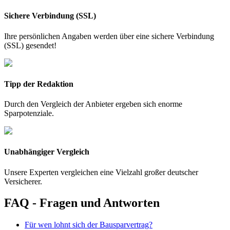
Sichere Verbindung (SSL)
Ihre persönlichen Angaben werden über eine sichere Verbindung
(SSL) gesendet!
Tipp der Redaktion
Durch den Vergleich der Anbieter ergeben sich enorme
Sparpotenziale.
Unabhängiger Vergleich
Unsere Experten vergleichen eine Vielzahl großer deutscher
Versicherer.
FAQ - Fragen und Antworten
Für wen lohnt sich der Bausparvertrag?