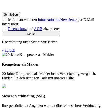
Schließen
Ich bin an weiteren
Informationen/Newsletter
per E-Mail
interessiert.
Datenschutz
und
AGB
akzeptiert*
Übermittlung über Sicherheitsserver
« zurück
Kompetenz als Makler
20 Jahre Kompetenz als Makler beim Versicherungsvergleich.
Finden Sie den richtigen Tarif mit unserer Hilfe.
Sichere Verbindung (SSL)
Ihre persönlichen Angaben werden über eine sichere Verbindung