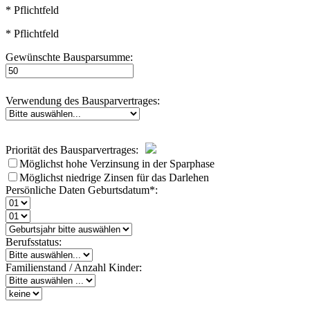
* Pflichtfeld
* Pflichtfeld
Gewünschte Bausparsumme:
Verwendung des Bausparvertrages:
Priorität des Bausparvertrages:
Möglichst hohe Verzinsung in der Sparphase
Möglichst niedrige Zinsen für das Darlehen
Persönliche Daten
Geburtsdatum*:
Berufsstatus:
Familienstand / Anzahl Kinder: