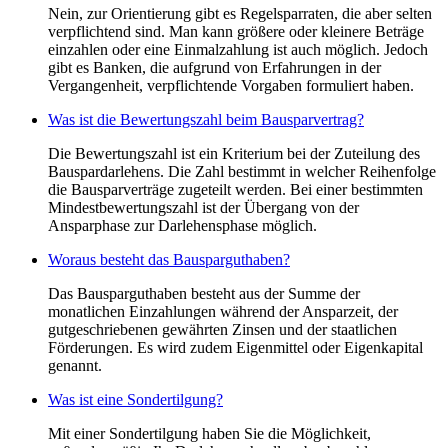
Nein, zur Orientierung gibt es Regelsparraten, die aber selten
verpflichtend sind. Man kann größere oder kleinere Beträge
einzahlen oder eine Einmalzahlung ist auch möglich. Jedoch
gibt es Banken, die aufgrund von Erfahrungen in der
Vergangenheit, verpflichtende Vorgaben formuliert haben.
Was ist die Bewertungszahl beim Bausparvertrag?
Die Bewertungszahl ist ein Kriterium bei der Zuteilung des
Bauspardarlehens. Die Zahl bestimmt in welcher Reihenfolge
die Bausparverträge zugeteilt werden. Bei einer bestimmten
Mindestbewertungszahl ist der Übergang von der
Ansparphase zur Darlehensphase möglich.
Woraus besteht das Bausparguthaben?
Das Bausparguthaben besteht aus der Summe der
monatlichen Einzahlungen während der Ansparzeit, der
gutgeschriebenen gewährten Zinsen und der staatlichen
Förderungen. Es wird zudem Eigenmittel oder Eigenkapital
genannt.
Was ist eine Sondertilgung?
Mit einer Sondertilgung haben Sie die Möglichkeit,