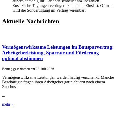
außerplanmäßig Ihr Darlehen schneller abzubezahlen.
Zusätzliche Tilgungen verringern zudem die Zinslast. Oftmals
wird die Sondertilgung im Vertrag vereinbart.
Aktuelle Nachrichten
Vermögenswirksame Leistungen im Bausparvertrag:
Arbeitgeberleistung, Sparrate und Förderung
optimal abstimmen
Beitrag geschrieben am 22. Juli 2026
Vermögenswirksame Leistungen werden häufig verschenkt. Manche
Beschäftigte fragen ihren Arbeitgeber gar nicht erst nach einem
Zuschuss
...
mehr »