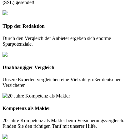
(SSL) gesendet!
Tipp der Redaktion
Durch den Vergleich der Anbieter ergeben sich enorme
Sparpotenziale.
Unabhängiger Vergleich
Unsere Experten vergleichen eine Vielzahl großer deutscher
Versicherer.
Kompetenz als Makler
20 Jahre Kompetenz als Makler beim Versicherungsvergleich.
Finden Sie den richtigen Tarif mit unserer Hilfe.