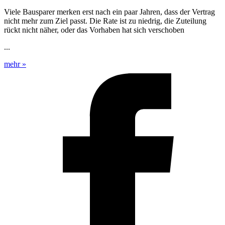
Viele Bausparer merken erst nach ein paar Jahren, dass der Vertrag
nicht mehr zum Ziel passt. Die Rate ist zu niedrig, die Zuteilung
rückt nicht näher, oder das Vorhaben hat sich verschoben
...
mehr »