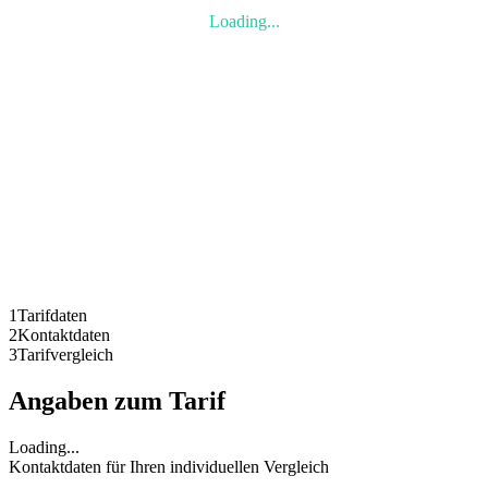
Loading...
1
Tarifdaten
2
Kontaktdaten
3
Tarifvergleich
Angaben zum Tarif
Loading...
Kontaktdaten für Ihren individuellen Vergleich