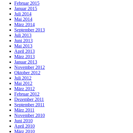
Februar 2015
Januar 2015
Juli 2014
Mai 2014
März 2014
September 2013
Juli 2013
Juni 2013
Mai 2013
April 2013
März 2013
Januar 2013
November 2012
Oktober 2012
Juli 2012
Mai 2012
März 2012
Februar 2012
Dezember 2011
September 2011
März 2011
November 2010
Juni 2010
April 2010
März 2010