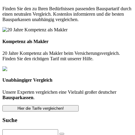
Finden Sie den zu Ihren Bedürfnissen passenden Bauspartarif durch
einen neutralen Vergleich. Kostenlos informieren und die besten
Bausparkassen unabhängig vergleichen.
Kompetenz als Makler
20 Jahre Kompetenz als Makler beim Versicherungsvergleich.
Finden Sie den richtigen Tarif mit unserer Hilfe.
Unabhängiger Vergleich
Unsere Experten vergleichen eine Vielzahl großer deutscher
Bausparkassen
.
Hier die Tarife vergleichen!
Suche