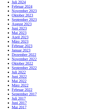
Juli 2024
Februar 2024
November 2023
Oktober 2023
September 2023
August 2023
Juni 2023
Mai 2023
April 2023
März 2023
Februar 2023
Januar 2023
Dezember 2022
November 2022
Oktober 2022
September 2022
Juli 2022
Juni 2022
Mai 2022
März 2022
Februar 2022
September 2017
Juli 2017
Juni 2017
Mai 2017