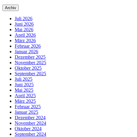
Archiv
Juli 2026
Juni 2026
Mai 2026
April 2026
März 2026
Februar 2026
Januar 2026
Dezember 2025
November 2025
Oktober 2025
September 2025
Juli 2025
Juni 2025
Mai 2025
April 2025
März 2025
Februar 2025
Januar 2025
Dezember 2024
November 2024
Oktober 2024
September 2024