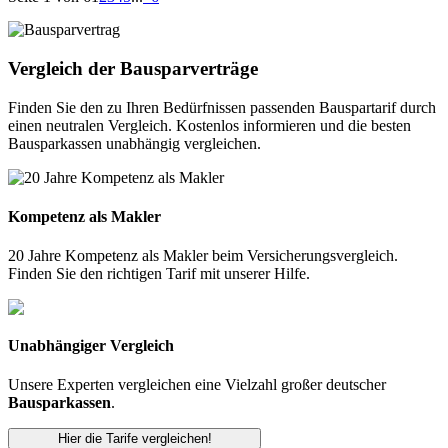
Vergleich der Bausparverträge
Finden Sie den zu Ihren Bedürfnissen passenden Bauspartarif durch
einen neutralen Vergleich. Kostenlos informieren und die besten
Bausparkassen unabhängig vergleichen.
Kompetenz als Makler
20 Jahre Kompetenz als Makler beim Versicherungsvergleich.
Finden Sie den richtigen Tarif mit unserer Hilfe.
Unabhängiger Vergleich
Unsere Experten vergleichen eine Vielzahl großer deutscher
Bausparkassen
.
Hier die Tarife vergleichen!