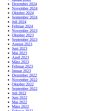
Dezember 2024
November 2024
Oktober 2024
September 2024
Juli 2024
Februar 2024
November 2023
Oktober 2023
September 2023
August 2023
Juni 2023
Mai 2023
April 2023
März 2023
Februar 2023
Januar 2023
Dezember 2022
November 2022
Oktober 2022
September 2022
Juli 2022
Juni 2022
Mai 2022
März 2022
Februar 2022