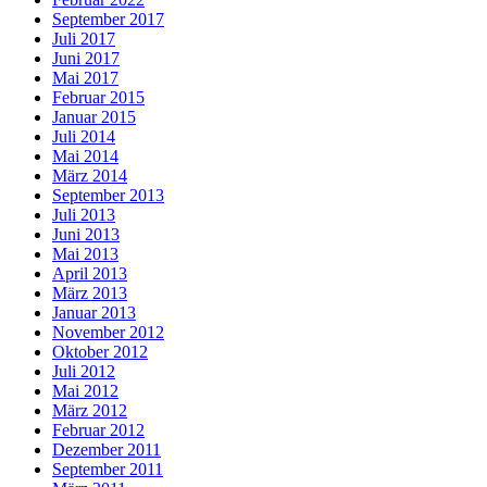
September 2017
Juli 2017
Juni 2017
Mai 2017
Februar 2015
Januar 2015
Juli 2014
Mai 2014
März 2014
September 2013
Juli 2013
Juni 2013
Mai 2013
April 2013
März 2013
Januar 2013
November 2012
Oktober 2012
Juli 2012
Mai 2012
März 2012
Februar 2012
Dezember 2011
September 2011