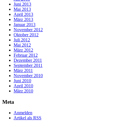
Juni 2013
Mai 2013
April 2013
März 2013
Januar 2013
November 2012
Oktober 2012
Juli 2012
Mai 2012
März 2012
Februar 2012
Dezember 2011
September 2011
März 2011
November 2010
Juni 2010
April 2010
März 2010
Meta
Anmelden
Artikel als RSS