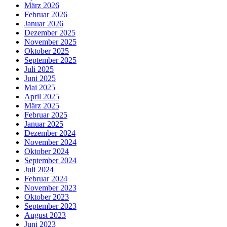
März 2026
Februar 2026
Januar 2026
Dezember 2025
November 2025
Oktober 2025
September 2025
Juli 2025
Juni 2025
Mai 2025
April 2025
März 2025
Februar 2025
Januar 2025
Dezember 2024
November 2024
Oktober 2024
September 2024
Juli 2024
Februar 2024
November 2023
Oktober 2023
September 2023
August 2023
Juni 2023