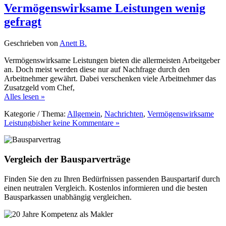
Vermögenswirksame Leistungen wenig
gefragt
Geschrieben von
Anett B.
Vermögenswirksame Leistungen bieten die allermeisten Arbeitgeber
an. Doch meist werden diese nur auf Nachfrage durch den
Arbeitnehmer gewährt. Dabei verschenken viele Arbeitnehmer das
Zusatzgeld vom Chef,
Alles lesen »
Kategorie / Thema:
Allgemein
,
Nachrichten
,
Vermögenswirksame
Leistung
bisher keine Kommentare »
Vergleich der Bausparverträge
Finden Sie den zu Ihren Bedürfnissen passenden Bauspartarif durch
einen neutralen Vergleich. Kostenlos informieren und die besten
Bausparkassen unabhängig vergleichen.