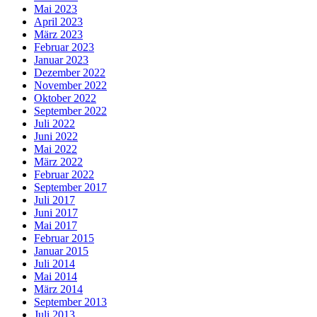
Mai 2023
April 2023
März 2023
Februar 2023
Januar 2023
Dezember 2022
November 2022
Oktober 2022
September 2022
Juli 2022
Juni 2022
Mai 2022
März 2022
Februar 2022
September 2017
Juli 2017
Juni 2017
Mai 2017
Februar 2015
Januar 2015
Juli 2014
Mai 2014
März 2014
September 2013
Juli 2013