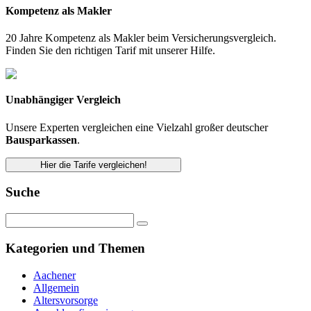
Kompetenz als Makler
20 Jahre Kompetenz als Makler beim Versicherungsvergleich.
Finden Sie den richtigen Tarif mit unserer Hilfe.
Unabhängiger Vergleich
Unsere Experten vergleichen eine Vielzahl großer deutscher
Bausparkassen
.
Hier die Tarife vergleichen!
Suche
Kategorien und Themen
Aachener
Allgemein
Altersvorsorge