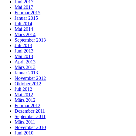
Juni 2017
Mai 2017
Februar 2015
Januar 2015
Juli 2014
Mai 2014
März 2014
September 2013
Juli 2013
Juni 2013
Mai 2013
April 2013
März 2013
Januar 2013
November 2012
Oktober 2012
Juli 2012
Mai 2012
März 2012
Februar 2012
Dezember 2011
September 2011
März 2011
November 2010
Juni 2010