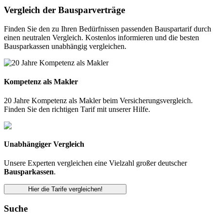
Vergleich der Bausparverträge
Finden Sie den zu Ihren Bedürfnissen passenden Bauspartarif durch
einen neutralen Vergleich. Kostenlos informieren und die besten
Bausparkassen unabhängig vergleichen.
Kompetenz als Makler
20 Jahre Kompetenz als Makler beim Versicherungsvergleich.
Finden Sie den richtigen Tarif mit unserer Hilfe.
Unabhängiger Vergleich
Unsere Experten vergleichen eine Vielzahl großer deutscher
Bausparkassen
.
Hier die Tarife vergleichen!
Suche