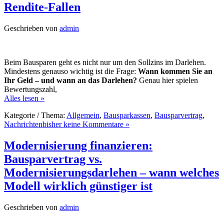
Rendite-Fallen
Geschrieben von
admin
Beim Bausparen geht es nicht nur um den Sollzins im Darlehen.
Mindestens genauso wichtig ist die Frage:
Wann kommen Sie an
Ihr Geld – und wann an das Darlehen?
Genau hier spielen
Bewertungszahl,
Alles lesen »
Kategorie / Thema:
Allgemein
,
Bausparkassen
,
Bausparvertrag
,
Nachrichten
bisher keine Kommentare »
Modernisierung finanzieren:
Bausparvertrag vs.
Modernisierungsdarlehen – wann welches
Modell wirklich günstiger ist
Geschrieben von
admin