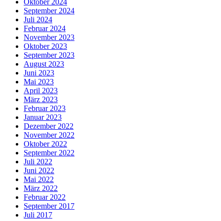
Oktober 2024
September 2024
Juli 2024
Februar 2024
November 2023
Oktober 2023
September 2023
August 2023
Juni 2023
Mai 2023
April 2023
März 2023
Februar 2023
Januar 2023
Dezember 2022
November 2022
Oktober 2022
September 2022
Juli 2022
Juni 2022
Mai 2022
März 2022
Februar 2022
September 2017
Juli 2017