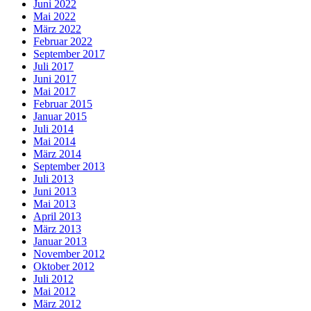
Juni 2022
Mai 2022
März 2022
Februar 2022
September 2017
Juli 2017
Juni 2017
Mai 2017
Februar 2015
Januar 2015
Juli 2014
Mai 2014
März 2014
September 2013
Juli 2013
Juni 2013
Mai 2013
April 2013
März 2013
Januar 2013
November 2012
Oktober 2012
Juli 2012
Mai 2012
März 2012