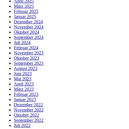
April 2025
März 2025
Februar 2025
Januar 2025
Dezember 2024
November 2024
Oktober 2024
September 2024
Juli 2024
Februar 2024
November 2023
Oktober 2023
September 2023
August 2023
Juni 2023
Mai 2023
April 2023
März 2023
Februar 2023
Januar 2023
Dezember 2022
November 2022
Oktober 2022
September 2022
Juli 2022