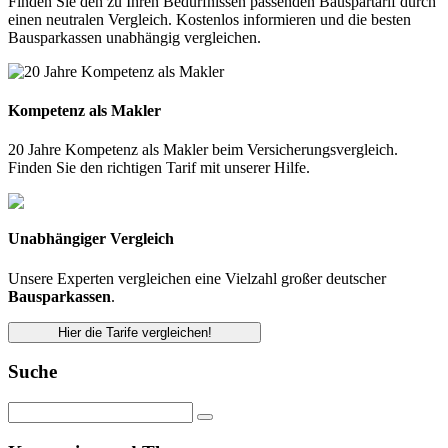
Finden Sie den zu Ihren Bedürfnissen passenden Bauspartarif durch
einen neutralen Vergleich. Kostenlos informieren und die besten
Bausparkassen unabhängig vergleichen.
Kompetenz als Makler
20 Jahre Kompetenz als Makler beim Versicherungsvergleich.
Finden Sie den richtigen Tarif mit unserer Hilfe.
Unabhängiger Vergleich
Unsere Experten vergleichen eine Vielzahl großer deutscher
Bausparkassen
.
Hier die Tarife vergleichen!
Suche