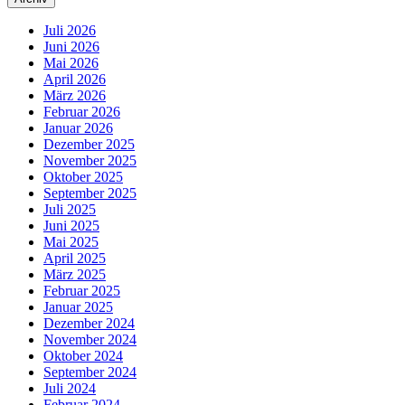
Juli 2026
Juni 2026
Mai 2026
April 2026
März 2026
Februar 2026
Januar 2026
Dezember 2025
November 2025
Oktober 2025
September 2025
Juli 2025
Juni 2025
Mai 2025
April 2025
März 2025
Februar 2025
Januar 2025
Dezember 2024
November 2024
Oktober 2024
September 2024
Juli 2024
Februar 2024