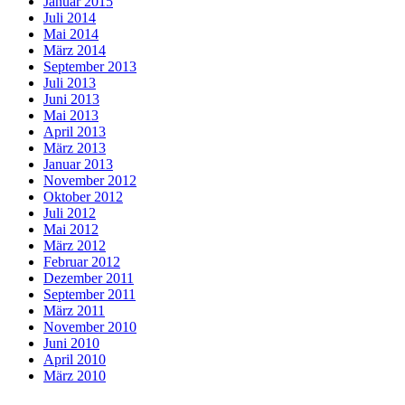
Januar 2015
Juli 2014
Mai 2014
März 2014
September 2013
Juli 2013
Juni 2013
Mai 2013
April 2013
März 2013
Januar 2013
November 2012
Oktober 2012
Juli 2012
Mai 2012
März 2012
Februar 2012
Dezember 2011
September 2011
März 2011
November 2010
Juni 2010
April 2010
März 2010