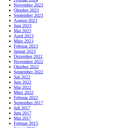
November 2023
Oktober 2023
September 2023
August 2023
Juni 2023
Mai 2023
April 2023
März 2023
Februar 2023
Januar 2023
Dezember 2022
November 2022
Oktober 2022
September 2022
Juli 2022
Juni 2022
Mai 2022
März 2022
Februar 2022
September 2017
Juli 2017
Juni 2017
Mai 2017
Februar 2015