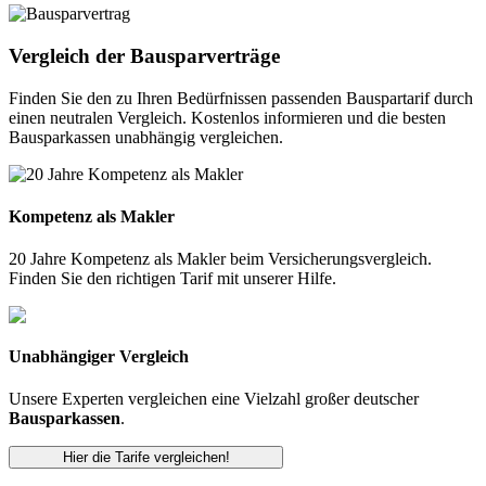
Vergleich der Bausparverträge
Finden Sie den zu Ihren Bedürfnissen passenden Bauspartarif durch
einen neutralen Vergleich. Kostenlos informieren und die besten
Bausparkassen unabhängig vergleichen.
Kompetenz als Makler
20 Jahre Kompetenz als Makler beim Versicherungsvergleich.
Finden Sie den richtigen Tarif mit unserer Hilfe.
Unabhängiger Vergleich
Unsere Experten vergleichen eine Vielzahl großer deutscher
Bausparkassen
.
Hier die Tarife vergleichen!