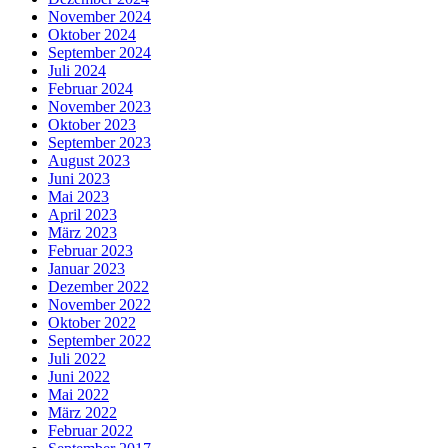
November 2024
Oktober 2024
September 2024
Juli 2024
Februar 2024
November 2023
Oktober 2023
September 2023
August 2023
Juni 2023
Mai 2023
April 2023
März 2023
Februar 2023
Januar 2023
Dezember 2022
November 2022
Oktober 2022
September 2022
Juli 2022
Juni 2022
Mai 2022
März 2022
Februar 2022