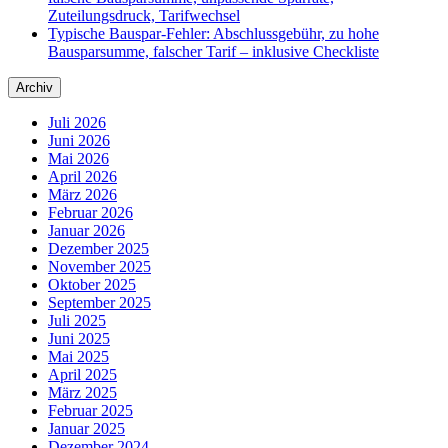
Zuteilungsdruck, Tarifwechsel
Typische Bauspar-Fehler: Abschlussgebühr, zu hohe
Bausparsumme, falscher Tarif – inklusive Checkliste
Archiv
Juli 2026
Juni 2026
Mai 2026
April 2026
März 2026
Februar 2026
Januar 2026
Dezember 2025
November 2025
Oktober 2025
September 2025
Juli 2025
Juni 2025
Mai 2025
April 2025
März 2025
Februar 2025
Januar 2025
Dezember 2024