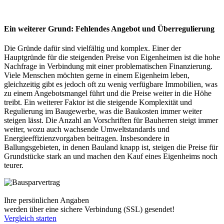
Ein weiterer Grund: Fehlendes Angebot und Überregulierung
Die Gründe dafür sind vielfältig und komplex. Einer der
Hauptgründe für die steigenden Preise von Eigenheimen ist die hohe
Nachfrage in Verbindung mit einer problematischen Finanzierung.
Viele Menschen möchten gerne in einem Eigenheim leben,
gleichzeitig gibt es jedoch oft zu wenig verfügbare Immobilien, was
zu einem Angebotsmangel führt und die Preise weiter in die Höhe
treibt. Ein weiterer Faktor ist die steigende Komplexität und
Regulierung im Baugewerbe, was die Baukosten immer weiter
steigen lässt. Die Anzahl an Vorschriften für Bauherren steigt immer
weiter, wozu auch wachsende Umweltstandards und
Energieeffizienzvorgaben beitragen. Insbesondere in
Ballungsgebieten, in denen Bauland knapp ist, steigen die Preise für
Grundstücke stark an und machen den Kauf eines Eigenheims noch
teurer.
Ihre persönlichen Angaben
werden über eine sichere Verbindung (SSL) gesendet!
Vergleich starten