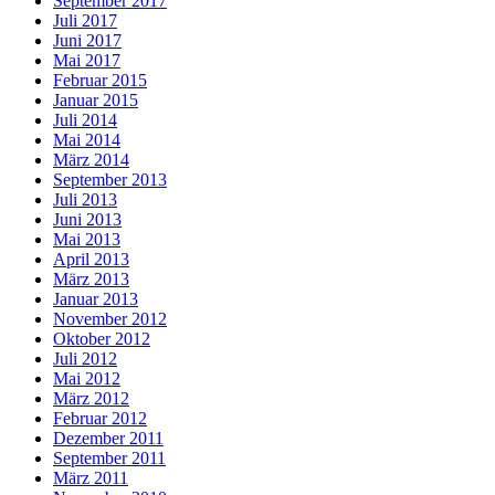
September 2017
Juli 2017
Juni 2017
Mai 2017
Februar 2015
Januar 2015
Juli 2014
Mai 2014
März 2014
September 2013
Juli 2013
Juni 2013
Mai 2013
April 2013
März 2013
Januar 2013
November 2012
Oktober 2012
Juli 2012
Mai 2012
März 2012
Februar 2012
Dezember 2011
September 2011
März 2011