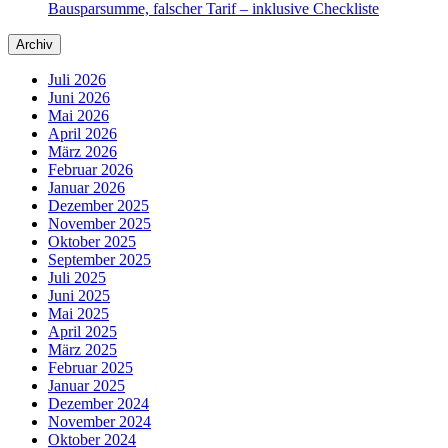
Bausparsumme, falscher Tarif – inklusive Checkliste
Archiv
Juli 2026
Juni 2026
Mai 2026
April 2026
März 2026
Februar 2026
Januar 2026
Dezember 2025
November 2025
Oktober 2025
September 2025
Juli 2025
Juni 2025
Mai 2025
April 2025
März 2025
Februar 2025
Januar 2025
Dezember 2024
November 2024
Oktober 2024