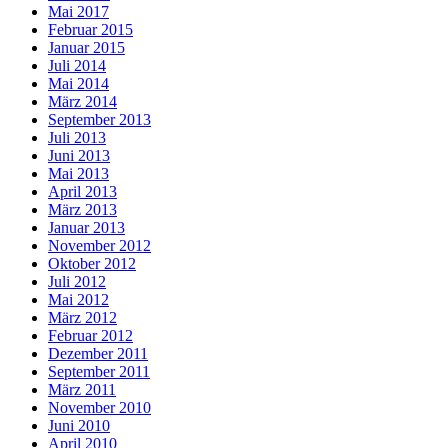
Mai 2017
Februar 2015
Januar 2015
Juli 2014
Mai 2014
März 2014
September 2013
Juli 2013
Juni 2013
Mai 2013
April 2013
März 2013
Januar 2013
November 2012
Oktober 2012
Juli 2012
Mai 2012
März 2012
Februar 2012
Dezember 2011
September 2011
März 2011
November 2010
Juni 2010
April 2010