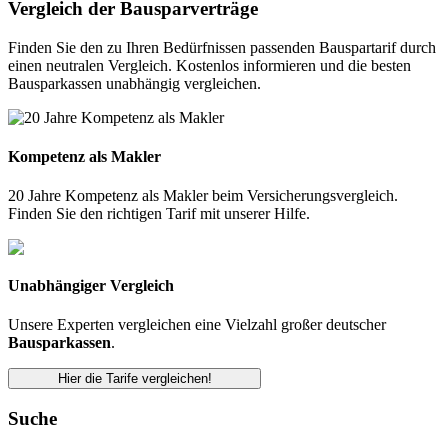
Vergleich der Bausparverträge
Finden Sie den zu Ihren Bedürfnissen passenden Bauspartarif durch
einen neutralen Vergleich. Kostenlos informieren und die besten
Bausparkassen unabhängig vergleichen.
Kompetenz als Makler
20 Jahre Kompetenz als Makler beim Versicherungsvergleich.
Finden Sie den richtigen Tarif mit unserer Hilfe.
Unabhängiger Vergleich
Unsere Experten vergleichen eine Vielzahl großer deutscher
Bausparkassen
.
Hier die Tarife vergleichen!
Suche