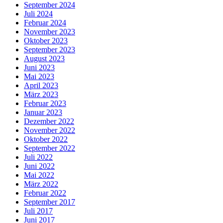
September 2024
Juli 2024
Februar 2024
November 2023
Oktober 2023
September 2023
August 2023
Juni 2023
Mai 2023
April 2023
März 2023
Februar 2023
Januar 2023
Dezember 2022
November 2022
Oktober 2022
September 2022
Juli 2022
Juni 2022
Mai 2022
März 2022
Februar 2022
September 2017
Juli 2017
Juni 2017