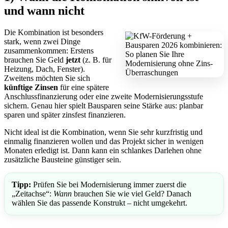
und wann nicht
Die Kombination ist besonders
stark, wenn zwei Dinge
zusammenkommen: Erstens
brauchen Sie Geld
jetzt
(z. B. für
Heizung, Dach, Fenster).
Zweitens möchten Sie sich
künftige Zinsen
für eine spätere
Anschlussfinanzierung oder eine zweite Modernisierungsstufe
sichern. Genau hier spielt Bausparen seine Stärke aus: planbar
sparen und später zinsfest finanzieren.
Nicht ideal ist die Kombination, wenn Sie sehr kurzfristig und
einmalig finanzieren wollen und das Projekt sicher in wenigen
Monaten erledigt ist. Dann kann ein schlankes Darlehen ohne
zusätzliche Bausteine günstiger sein.
Tipp:
Prüfen Sie bei Modernisierung immer zuerst die
„Zeitachse“:
Wann
brauchen Sie wie viel Geld? Danach
wählen Sie das passende Konstrukt – nicht umgekehrt.