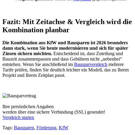
Fazit: Mit Zeitachse & Vergleich wird die
Kombination planbar
Die Kombination aus KfW und Bausparen ist 2026 besonders
dann stark, wenn Sie heute modernisieren und sich für später
Zinsen sichern möchten.
Entscheidend ist, dass Zuteilung und
Bauzeit zusammenpassen und dass Gebühren nicht „nebenbei“
entstehen. Wenn Sie anschließend im
Bausparvergleich
mehrere
Tarife prüfen, finden Sie deutlich leichter ein Modell, das zu Ihrem
Projekt und Ihrem Zeitplan passt.
Ihre persönlichen Angaben
werden über eine sichere Verbindung (SSL) gesendet!
Vergleich starten
Tags:
Bausparen
,
Förderung
,
KfW