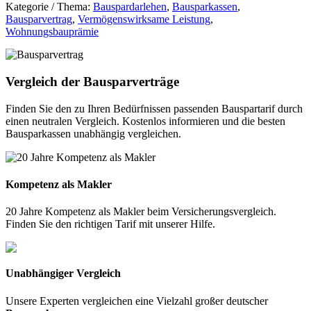
Kategorie / Thema:
Bauspardarlehen
,
Bausparkassen
,
Bausparvertrag
,
Vermögenswirksame Leistung
,
Wohnungsbauprämie
Vergleich der Bausparverträge
Finden Sie den zu Ihren Bedürfnissen passenden Bauspartarif durch
einen neutralen Vergleich. Kostenlos informieren und die besten
Bausparkassen unabhängig vergleichen.
Kompetenz als Makler
20 Jahre Kompetenz als Makler beim Versicherungsvergleich.
Finden Sie den richtigen Tarif mit unserer Hilfe.
Unabhängiger Vergleich
Unsere Experten vergleichen eine Vielzahl großer deutscher