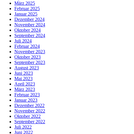
März 2025
Februar 2025
Januar 2025
Dezember 2024
November 2024
Oktober 2024
September 2024
Juli 2024
Februar 2024
November 2023
Oktober 2023
September 2023
August 2023
Juni 2023
Mai 2023
April 2023
März 2023
Februar 2023
Januar 2023
Dezember 2022
November 2022
Oktober 2022
September 2022
Juli 2022
Juni 2022