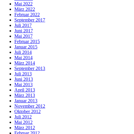
Mai 2022
März 2022
Februar 2022
September 2017
Juli 2017
Juni 2017
Mai 2017
Februar 2015
Januar 2015
Juli 2014
Mai 2014
März 2014
September 2013
Juli 2013
Juni 2013
Mai 2013
April 2013
März 2013
Januar 2013
November 2012
Oktober 2012
Juli 2012
Mai 2012
März 2012
Februar 2012